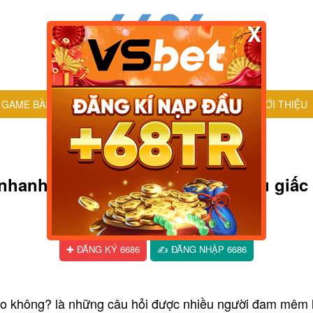
X
GAME BÀI
MẸO CÁ CƯỢC
GIỚI THIỆU
Home
>
Mẹo cá cược
nhanh trúng lô? Sự thật đằng sau giấc
Mẹo cá cược
|
08/05/2025
by
casino online
✚ ĐĂNG KÝ 6686
✍ ĐĂNG NHẬP 6686
ẻo không? là những câu hỏi được nhiều người đam mêm l