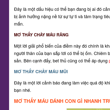
Đây là một dấu hiệu có thể bạn đang bị ai đó c
bị ảnh hưởng nặng nề từ sự tự ti và tâm trạng ti
mắn.
MƠ THẤY CHẢY MÁU RĂNG
Một lời giải phổ biến của điềm này đó chính là k
người thân của bạn sắp tới có thể bị ốm. Chiêm 
sản. Bên cạnh đấy, bet thủ cũng có thể áp dụng
MƠ THẤY CHẢY MÁU MŨI
Đây là một lời cảnh báo đang làm việc quá độ kh
bạn nhé.
MƠ THẤY MÁU ĐÁNH CON GÌ NHANH TR