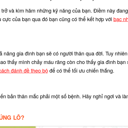
ản trở và kìm hãm những kỹ năng của bạn. Điềm này đan
êu cực của bạn qua đó bạn cũng có thể kết hợp với
bạc nh
hả năng gia đình bạn sẽ có người thân qua đời. Tuy nhiê
bao thấy mình chảy máu răng còn cho thấy gia đình bạn 
cách đánh đề theo bộ
để có thể tối ưu chiến thắng.
iến bản thân mắc phải một số bệnh. Hãy nghỉ ngơi và l
ÚNG LÔ?