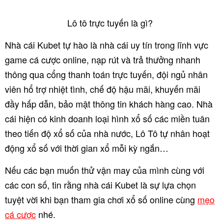
Lô tô trực tuyến là gì?
Nhà cái Kubet tự hào là nhà cái uy tín trong lĩnh vực
game cá cược online, nạp rút và trả thưởng nhanh
thông qua cổng thanh toán trực tuyến, đội ngủ nhân
viên hổ trợ nhiệt tình, chế độ hậu mãi, khuyến mãi
đầy hấp dẫn, bảo mật thông tin khách hàng cao. Nhà
cái hiện có kinh doanh loại hình xổ số các miền tuân
theo tiến độ xổ số của nhà nước, Lô Tô tự nhân hoạt
động xổ số với thời gian xổ mỗi kỳ ngắn…
Nếu các bạn muốn thử vận may của mình cùng với
các con số, tin rằng nhà cái Kubet là sự lựa chọn
tuyệt vời khi bạn tham gia chơi xổ số online cùng
mẹo
cá cược
nhé.