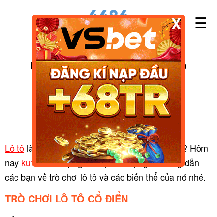
☰
X
Home
>
Mẹo cá cược
Lô tô là gì? Các biến thể của lô tô
Mẹo cá cược
|
07/02/2025
by
casino online
✚ ĐĂNG KÝ 6686
✍ ĐĂNG NHẬP 6686
Lô tô
là trò chơi ra sao? Có khó để chơi không? Hôm
nay
ku11
xin được giới thiệu tới đọc giả hướng dẫn
các bạn về trò chơi lô tô và các biến thể của nó nhé.
TRÒ CHƠI LÔ TÔ CỔ ĐIỂN