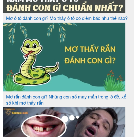
Mơ ô tô đánh con gì? Mơ thấy ô tô có điềm báo như thế nào?
Mơ rắn đánh con gì? Những con số may mắn trong lô đề, xổ
số khi mơ thấy rắn