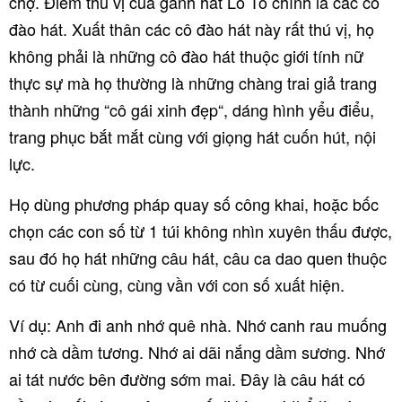
chợ. Điểm thú vị của gánh hát Lô Tô chính là các cô
đào hát. Xuất thân các cô đào hát này rất thú vị, họ
không phải là những cô đào hát thuộc giới tính nữ
thực sự mà họ thường là những chàng trai giả trang
thành những “cô gái xinh đẹp“, dáng hình yểu điểu,
trang phục bắt mắt cùng với giọng hát cuốn hút, nội
lực.
Họ dùng phương pháp quay số công khai, hoặc bốc
chọn các con số từ 1 túi không nhìn xuyên thấu được,
sau đó họ hát những câu hát, câu ca dao quen thuộc
có từ cuối cùng, cùng vần với con số xuất hiện.
Ví dụ: Anh đi anh nhớ quê nhà. Nhớ canh rau muống
nhớ cà dầm tương. Nhớ ai dãi nắng dầm sương. Nhớ
ai tát nước bên đường sớm mai. Đây là câu hát có