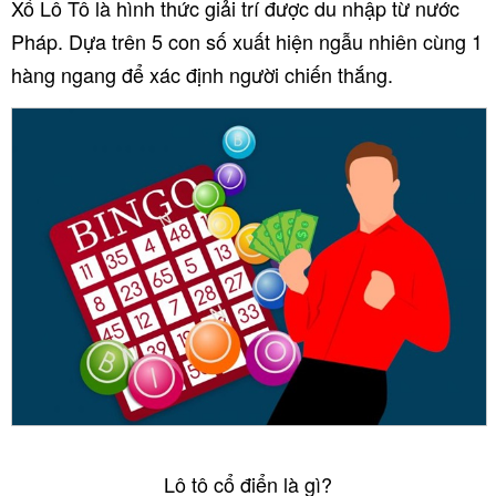
Xổ Lô Tô là hình thức giải trí được du nhập từ nước
Pháp. Dựa trên 5 con số xuất hiện ngẫu nhiên cùng 1
hàng ngang để xác định người chiến thắng.
Lô tô cổ điển là gì?