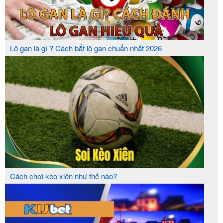
Lô gan là gì ? Cách bắt lô gan chuẩn nhất 2026
Cách chơi kèo xiên như thế nào?