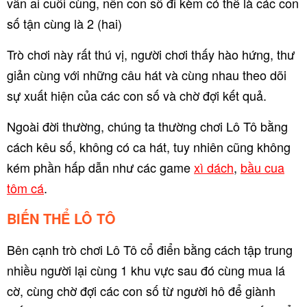
vần ai cuối cùng, nên con số đi kèm có thể là các con
số tận cùng là 2 (hai)
Trò chơi này rất thú vị, người chơi thấy hào hứng, thư
giản cùng với những câu hát và cùng nhau theo dõi
sự xuất hiện của các con số và chờ đợi kết quả.
Ngoài đời thường, chúng ta thường chơi Lô Tô bằng
cách kêu số, không có ca hát, tuy nhiên cũng không
kém phần hấp dẫn như các game
xì dách
,
bầu cua
tôm cá
.
BIẾN THỂ LÔ TÔ
Bên cạnh trò chơi Lô Tô cổ điển bằng cách tập trung
nhiều người lại cùng 1 khu vực sau đó cùng mua lá
cờ, cùng chờ đợi các con số từ người hô để giành