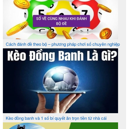
Cách đánh đề theo bộ – phương pháp chơi số chuyên nghiệp
Kèo đồng banh và 1 số bí quyết ăn trọn tiền từ nhà cái