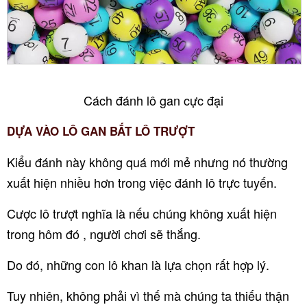
Cách đánh lô gan cực đại
DỰA VÀO LÔ GAN BẮT LÔ TRƯỢT
Kiểu đánh này không quá mới mẻ nhưng nó thường
xuất hiện nhiều hơn trong việc đánh lô trực tuyến.
Cược lô trượt nghĩa là nếu chúng không xuất hiện
trong hôm đó , người chơi sẽ thắng.
Do đó, những con lô khan là lựa chọn rất hợp lý.
Tuy nhiên, không phải vì thế mà chúng ta thiếu thận