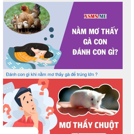
Đánh con gì khi nằm mơ thấy gà để trúng lớn ?