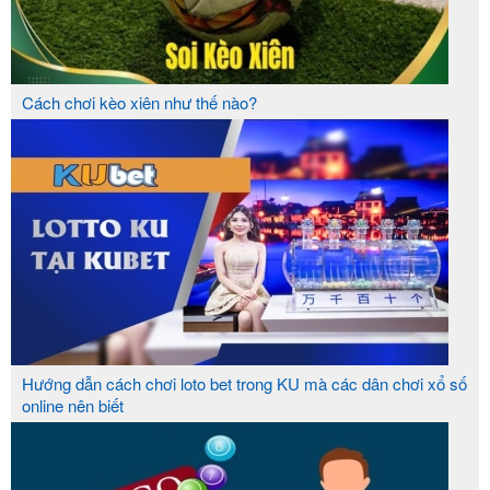
Cách chơi kèo xiên như thế nào?
Hướng dẫn cách chơi loto bet trong KU mà các dân chơi xổ số
online nên biết