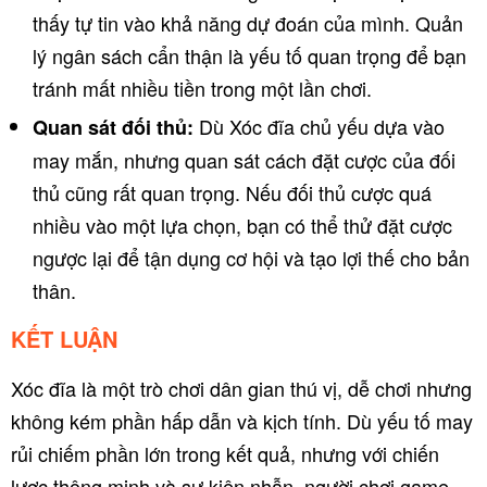
thấy tự tin vào khả năng dự đoán của mình. Quản
lý ngân sách cẩn thận là yếu tố quan trọng để bạn
tránh mất nhiều tiền trong một lần chơi.
Dù Xóc đĩa chủ yếu dựa vào
Quan sát đối thủ:
may mắn, nhưng quan sát cách đặt cược của đối
thủ cũng rất quan trọng. Nếu đối thủ cược quá
nhiều vào một lựa chọn, bạn có thể thử đặt cược
ngược lại để tận dụng cơ hội và tạo lợi thế cho bản
thân.
KẾT LUẬN
Xóc đĩa là một trò chơi dân gian thú vị, dễ chơi nhưng
không kém phần hấp dẫn và kịch tính. Dù yếu tố may
rủi chiếm phần lớn trong kết quả, nhưng với chiến
lược thông minh và sự kiên nhẫn, người chơi game