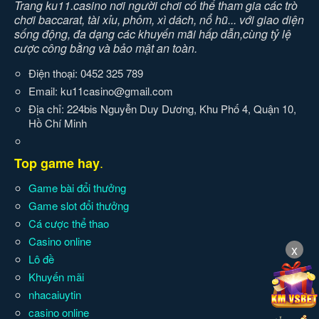
Trang ku11.casino nơi người chơi có thể tham gia các trò
chơi baccarat, tài xỉu, phỏm, xì dách, nổ hũ... với giao diện
sống động, đa dạng các khuyến mãi hấp dẫn,cùng tỷ lệ
cược công bằng và bảo mật an toàn.
Điện thoại: 0452 325 789
Email:
ku11casino@gmail.com
Địa chỉ: 224bis Nguyễn Duy Dương, Khu Phố 4, Quận 10,
Hồ Chí Minh
.
Top game hay
Game bài đổi thưởng
Game slot đổi thưởng
Cá cược thể thao
Casino online
x
Lô đề
Khuyến mãi
nhacaiuytin
casino online