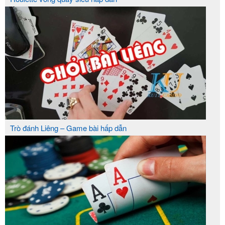
Trò đánh Liêng – Game bài hấp dẫn