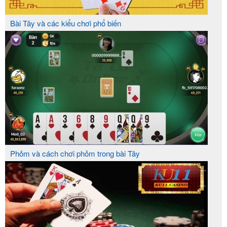
Bài Tây và các kiểu chơi phổ biến
Phỏm và cách chơi phỏm trong bài Tây