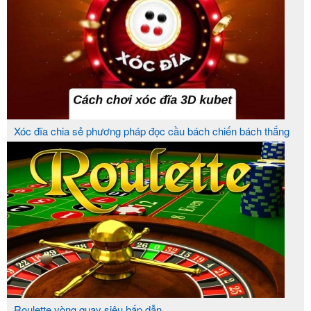
Xóc đĩa chia sẻ phương pháp đọc cầu bách chiến bách thắng
Roulette vòng quay siêu hấp dẫn