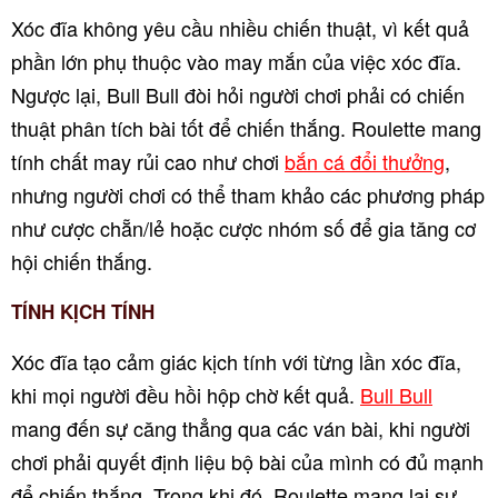
Xóc đĩa không yêu cầu nhiều chiến thuật, vì kết quả
phần lớn phụ thuộc vào may mắn của việc xóc đĩa.
Ngược lại, Bull Bull đòi hỏi người chơi phải có chiến
thuật phân tích bài tốt để chiến thắng. Roulette mang
tính chất may rủi cao như chơi
bắn cá đổi thưởng
,
nhưng người chơi có thể tham khảo các phương pháp
như cược chẵn/lẻ hoặc cược nhóm số để gia tăng cơ
hội chiến thắng.
TÍNH KỊCH TÍNH
Xóc đĩa tạo cảm giác kịch tính với từng lần xóc đĩa,
khi mọi người đều hồi hộp chờ kết quả.
Bull Bull
mang đến sự căng thẳng qua các ván bài, khi người
chơi phải quyết định liệu bộ bài của mình có đủ mạnh
để chiến thắng. Trong khi đó, Roulette mang lại sự